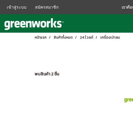
เราคื
เข้าสู่ระบบ
สมัครสมาชิก
หน้าแรก
สินค้าทั้งหมด
24 โวลต์
เครื่องเป่าลม
พบสินค้า 2 ชิ้น