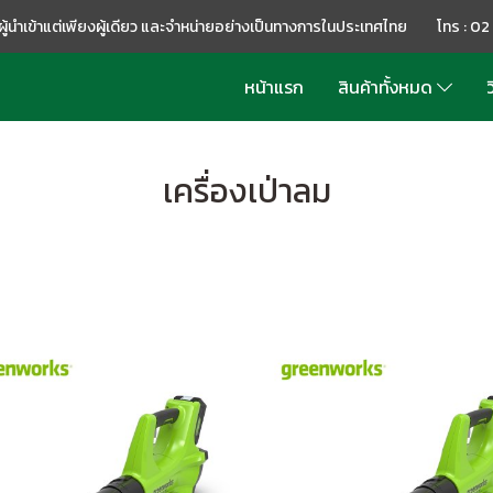
อผู้นำเข้าแต่เพียงผู้เดียว และจำหน่ายอย่างเป็นทางการในประเทศไทย โทร : 0
หน้าแรก
สินค้าทั้งหมด
ว
เครื่องเป่าลม