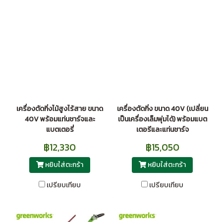
เครื่องตัดกิ่งไม้สูงไร้สาย ขนาด
เครื่องตัดกิ่ง ขนาด 40V (เปลี่ยน
40V พร้อมแท่นชาร์จและ
เป็นเครื่องเล็มพุ่มได้) พร้อมแบต
แบตเตอรี่
เตอรีและแท่นชาร์จ
฿12,330
฿15,050
หยิบใส่ตะกร้า
หยิบใส่ตะกร้า
เปรียบเทียบ
เปรียบเทียบ