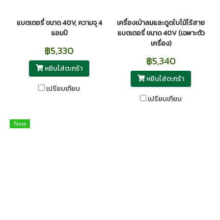
แบตเตอรี่ ขนาด 40V, ความจุ 4
เครื่องเป่าลมและดูดใบไม้ไร้สาย
แอมป์
แบตเตอรี่ ขนาด 40V (เฉพาะตัว
เครื่อง)
฿5,330
฿5,340
หยิบใส่ตะกร้า
หยิบใส่ตะกร้า
เปรียบเทียบ
เปรียบเทียบ
New