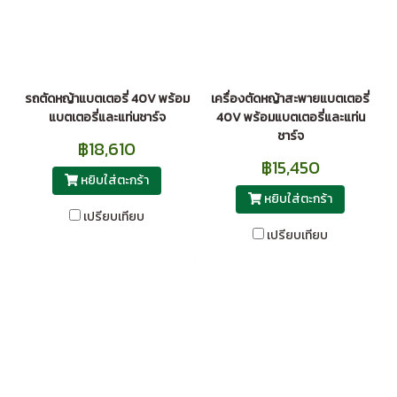
รถตัดหญ้าแบตเตอรี่ 40V พร้อม
เครื่องตัดหญ้าสะพายแบตเตอรี่
แบตเตอรี่และแท่นชาร์จ
40V พร้อมแบตเตอรี่และแท่น
ชาร์จ
฿18,610
฿15,450
หยิบใส่ตะกร้า
หยิบใส่ตะกร้า
เปรียบเทียบ
เปรียบเทียบ