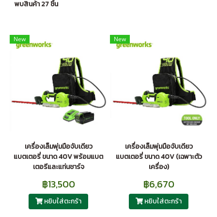
พบสินค้า 27 ชิ้น
New
New
เครื่องเล็มพุ่มมือจับเดียว
เครื่องเล็มพุ่มมือจับเดียว
แบตเตอรี่ ขนาด 40V พร้อมแบต
แบตเตอรี่ ขนาด 40V (เฉพาะตัว
เตอรีและแท่นชาร์จ
เครื่อง)
฿13,500
฿6,670
หยิบใส่ตะกร้า
หยิบใส่ตะกร้า