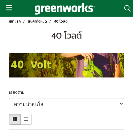
หน้าแรก
สินค้าทั้งหมด
40 โวลต์
40 โวลต์
เรียงตาม