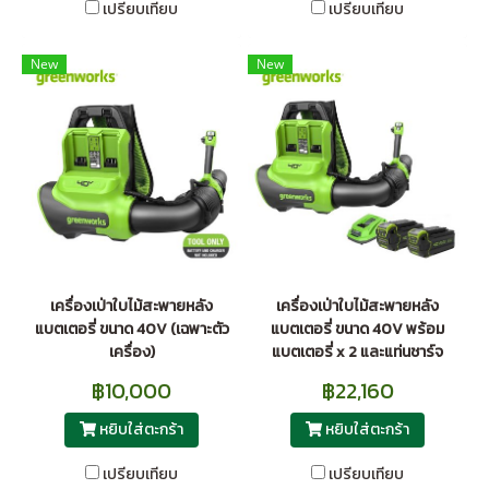
เปรียบเทียบ
เปรียบเทียบ
New
New
เครื่องเป่าใบไม้สะพายหลัง
เครื่องเป่าใบไม้สะพายหลัง
แบตเตอรี่ ขนาด 40V (เฉพาะตัว
แบตเตอรี่ ขนาด 40V พร้อม
เครื่อง)
แบตเตอรี่ x 2 และแท่นชาร์จ
฿10,000
฿22,160
หยิบใส่ตะกร้า
หยิบใส่ตะกร้า
เปรียบเทียบ
เปรียบเทียบ