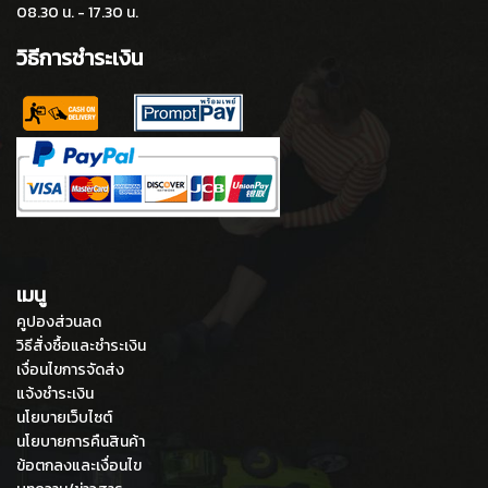
08.30 น. - 17.30 น.
วิธีการชำระเงิน
เมนู
คูปองส่วนลด
วิธีสั่งซื้อและชำระเงิน
เงื่อนไขการจัดส่ง
แจ้งชำระเงิน
นโยบายเว็บไซต์
นโยบายการคืนสินค้า
ข้อตกลงและเงื่อนไข