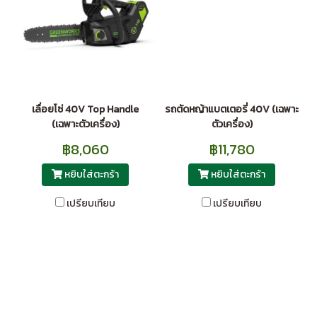
เลื่อยโซ่ 40V Top Handle
รถตัดหญ้าแบตเตอรี่ 40V (เฉพาะ
(เฉพาะตัวเครื่อง)
ตัวเครื่อง)
฿8,060
฿11,780
หยิบใส่ตะกร้า
หยิบใส่ตะกร้า
เปรียบเทียบ
เปรียบเทียบ