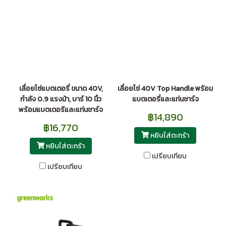
เลื่อยโซ่แบตเตอรี่ ขนาด 40V,
เลื่อยโซ่ 40V Top Handle พร้อม
กำลัง 0.9 แรงม้า, บาร์ 10 นิ้ว
แบตเตอรี่และแท่นชาร์จ
พร้อมแบตเตอรีและแท่นชาร์จ
฿14,890
฿16,770
หยิบใส่ตะกร้า
หยิบใส่ตะกร้า
เปรียบเทียบ
เปรียบเทียบ