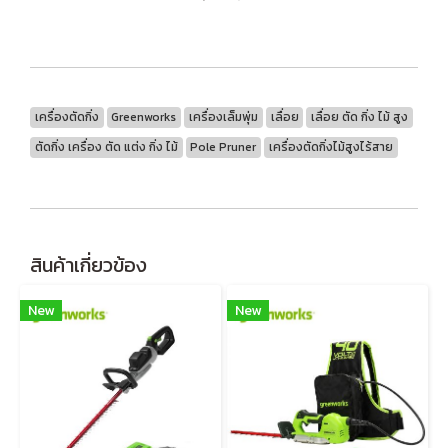
เครื่องตัดกิ่ง
Greenworks
เครื่องเล็มพุ่ม
เลื่อย
เลื่อย ตัด กิ่ง ไม้ สูง
ตัดกิ่ง เครื่อง ตัด แต่ง กิ่ง ไม้
Pole Pruner
เครื่องตัดกิ่งไม้สูงไร้สาย
สินค้าเกี่ยวข้อง
New
New