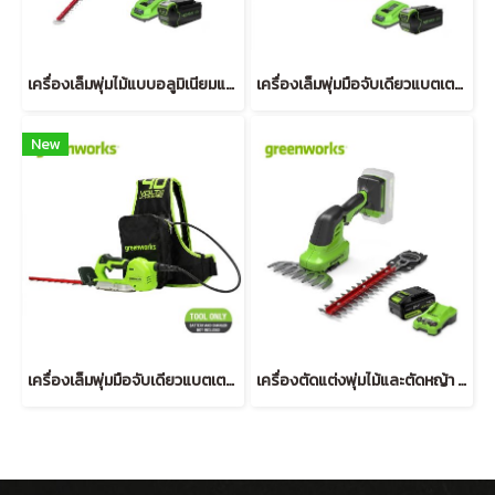
เครื่องเล็มพุ่มไม้แบบอลูมิเนียมแบตเตอรี่ ขนาด 40V พร้อมแบตเตอรีและแท่นชาร์จ
เครื่องเล็มพุ่มมือจับเดียวแบตเตอรี่ ขนาด 40V พร้อมแบตเตอรีและแท่นชาร์จ
New
เครื่องเล็มพุ่มมือจับเดียวแบตเตอรี่ ขนาด 40V (เฉพาะตัวเครื่อง)
เครื่องตัดแต่งพุ่มไม้และตัดหญ้า ขนาด 24V พร้อมแบตเตอรี่ (4 แอมป์)และแท่นชาร์จเร็ว