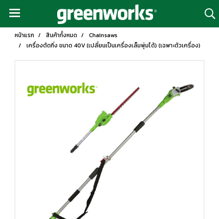
หน้าแรก
สินค้าทั้งหมด
Chainsaws
เครื่องตัดกิ่ง ขนาด 40V (เปลี่ยนเป็นเครื่องเล็มพุ่มได้) (เฉพาะตัวเครื่อง)