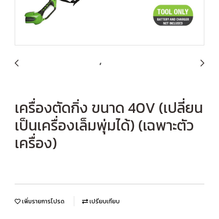
เครื่องตัดกิ่ง ขนาด 40V (เปลี่ยน
เป็นเครื่องเล็มพุ่มได้) (เฉพาะตัว
เครื่อง)
เพิ่มรายการโปรด
เปรียบเทียบ