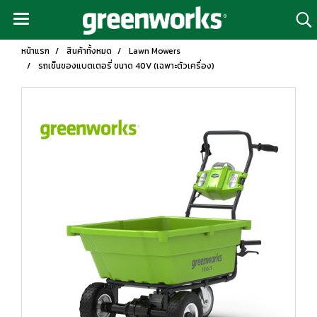
หน้าแรก
สินค้าทั้งหมด
Lawn Mowers
รถเข็นของแบตเตอรี่ ขนาด 40V (เฉพาะตัวเครื่อง)