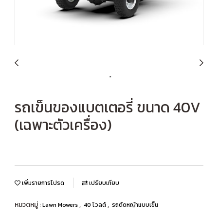
รถเข็นของแบตเตอรี่ ขนาด 40V
(เฉพาะตัวเครื่อง)
เพิ่มรายการโปรด
เปรียบเทียบ
หมวดหมู่ :
,
,
Lawn Mowers
40 โวลต์
รถตัดหญ้าแบบเข็น