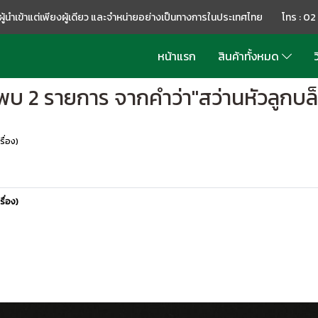
อผู้นำเข้าแต่เพียงผู้เดียว และจำหน่ายอย่างเป็นทางการในประเทศไทย โทร : 0
หน้าแรก
สินค้าทั้งหมด
ว
พบ 2 รายการ จากคำว่า"สว่านหัวลูกบล
ื่อง)
ื่อง)