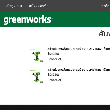
เราคื
เข้าสู่ระบบ
สมัครสมาชิก
ค้น
สว่านหัวลูกบล็อกแบตเตอรี่ ขนาด 24V (เฉพาะตัวเคร
฿2,890
(Product)
สว่านหัวลูกบล็อกแบตเตอรี่ ขนาด 24V (เฉพาะตัวเคร
฿2,890
(Product)