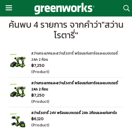
ค้นพบ 4 รายการ จากคำว่า"สว่าน
โรตารี่"
สว่านกระแทกและสว่านโรตารี่ พร้อมแท่นชาร์จและแบตเตอรี่
2Ah 2 ก้อน
฿7,250
(Product)
สว่านกระแทกและสว่านโรตารี่ พร้อมแท่นชาร์จและแบตเตอรี่
2Ah 2 ก้อน
฿7,250
(Product)
สว่านโรตารี่ 24V พร้อมแบตเตอรี่ 2Ah 2ก้อนและแท่นชาร์จ
฿6,120
(Product)