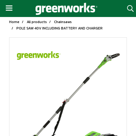
Home
All products
Chainsaws
POLE SAW 40V INCLUDING BATTERY AND CHARGER