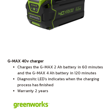
G-MAX 40v charger
Charges the G-MAX 2 Ah battery in 60 minutes
and the G-MAX 4 Ah battery in 120 minutes
Diagnositc LED’s indicates when the charging
process has finished
Warranty 2 years