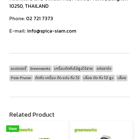
10250, THAILAND
Phone:
02 721 7373
E-mail:
info@spica-siam.com
แบตเตอรี่
Greenworks
เครื่องตัดกิ่งไม้สูงไร้สาย
แท่นชาร์จ
Pole Pruner
ตัดกิ่ง เครื่อง ตัด แต่ง กิ่ง ไม้
เลื่อย ตัด กิ่ง ไม้ สูง
เลื่อย
Related Product
New